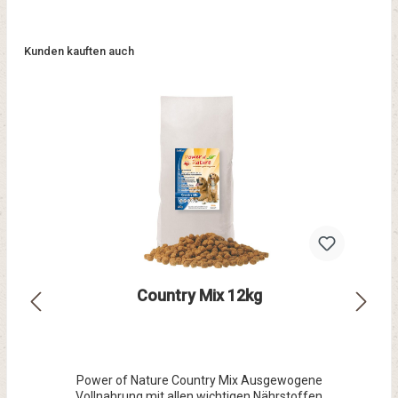
Kunden kauften auch
Country Mix 12kg
Power of Nature Country Mix Ausgewogene
Vollnahrung mit allen wichtigen Nährstoffen