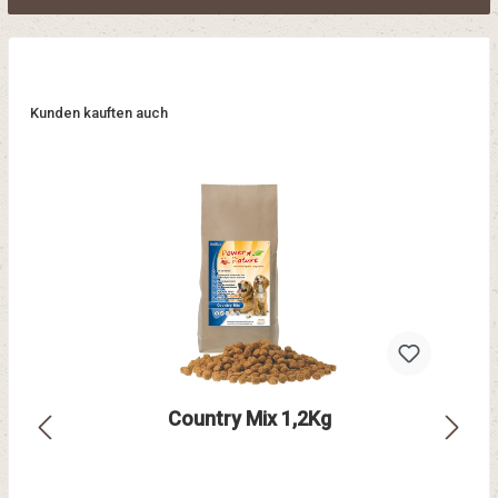
Kunden kauften auch
Country Mix 1,2Kg